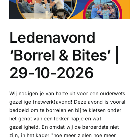
Ledenavond
‘Borrel & Bites’ |
29-10-2026
Wij nodigen je van harte uit voor een ouderwets
gezellige (netwerk)avond! Deze avond is vooral
bedoeld om te borrelen en bij te kletsen onder
het genot van een lekker hapje en wat
gezelligheid. En omdat wij de beroerdste niet
zijn, in het kader "hoe meer zielen hoe meer