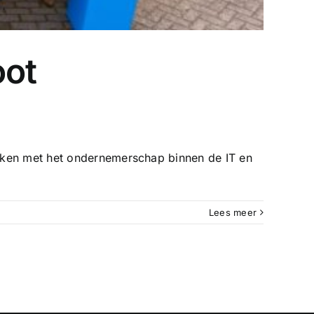
oot
maken met het ondernemerschap binnen de IT en
Lees meer