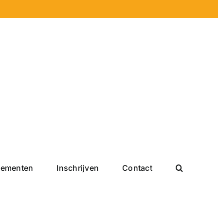
nementen
Inschrijven
Contact