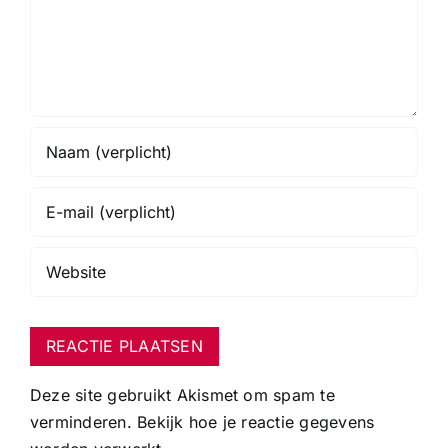
Deze site gebruikt Akismet om spam te
verminderen.
Bekijk hoe je reactie gegevens