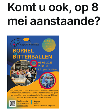
Komt u ook, op 8
mei aanstaande?