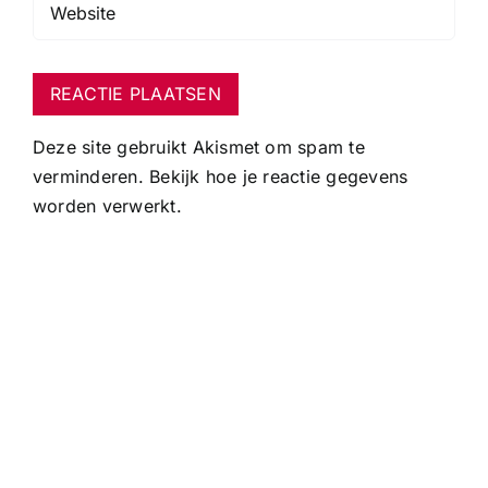
Deze site gebruikt Akismet om spam te
verminderen.
Bekijk hoe je reactie gegevens
worden verwerkt
.