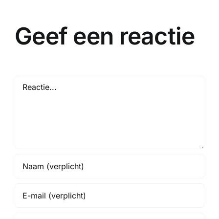
Geef een reactie
Reactie