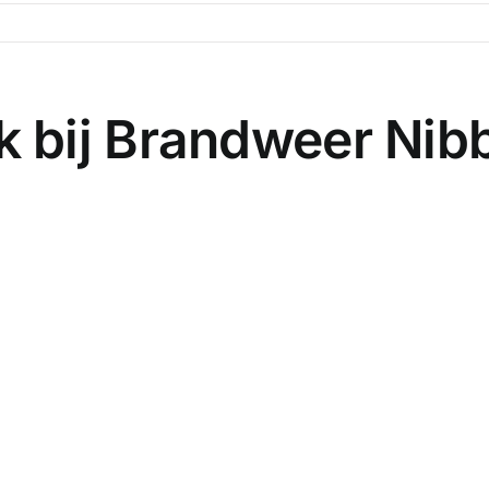
 bij Brandweer Nib