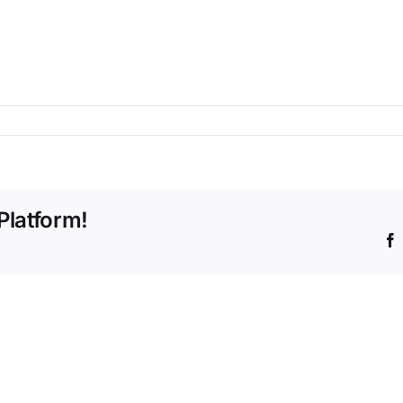
Platform!