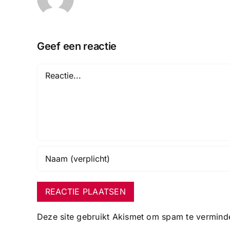
Geef een reactie
Reactie
Deze site gebruikt Akismet om spam te vermind