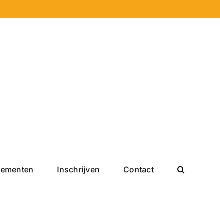
nementen
Inschrijven
Contact