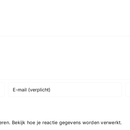
eren.
Bekijk hoe je reactie gegevens worden verwerkt
.