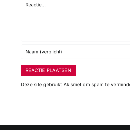
Reactie
Deze site gebruikt Akismet om spam te vermind