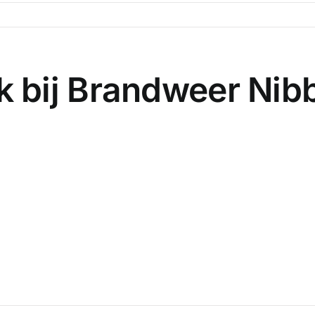
 bij Brandweer Nib