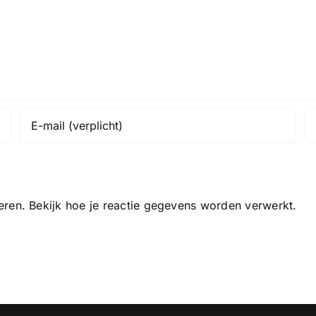
eren.
Bekijk hoe je reactie gegevens worden verwerkt
.