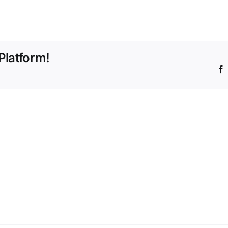
Platform!