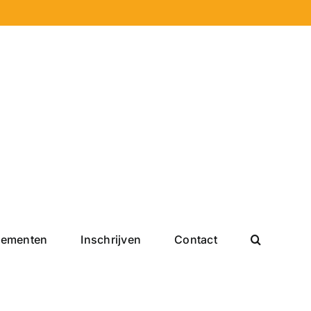
nementen
Inschrijven
Contact