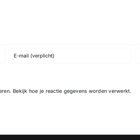
eren.
Bekijk hoe je reactie gegevens worden verwerkt
.