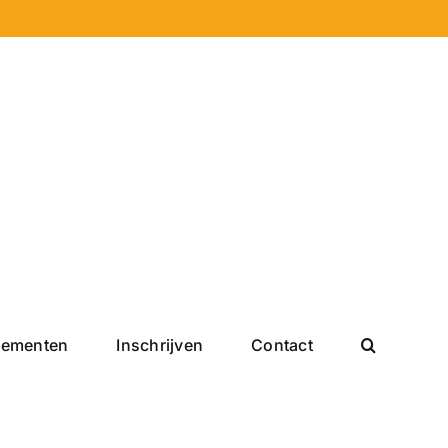
nementen
Inschrijven
Contact