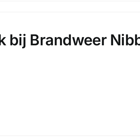
 bij Brandweer Nib