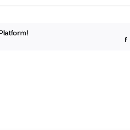
Platform!