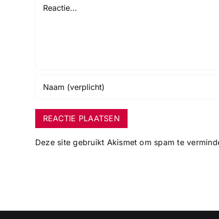
Reactie
Deze site gebruikt Akismet om spam te vermind