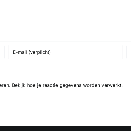
eren.
Bekijk hoe je reactie gegevens worden verwerkt
.