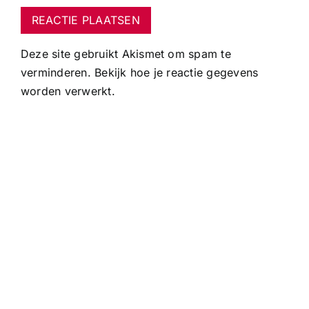
Deze site gebruikt Akismet om spam te
verminderen.
Bekijk hoe je reactie gegevens
worden verwerkt
.