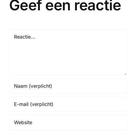
Geef een reactie
Reactie