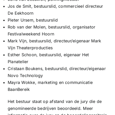
Jos de Smit
, bestuurslid, commercieel directeur
De Eekhoorn
Pieter Ursem
, bestuurslid
Rob van der Molen
, bestuurslid, organisator
Festivalweekend Hoorn
Mark Vijn
, bestuurslid, directeur/eigenaar Mark
Vijn Theaterproducties
Esther Schoon
, bestuurslid, eigenaar Het
Planatelier
Cristaan Boukens
, bestuurslid, directeur/eigenaar
Novo Technology
Mayra Wokke
, marketing en communicatie
BaanBereik
Het bestuur staat op afstand van de jury die de
genomineerde bedrijven beoordeeld. Meer