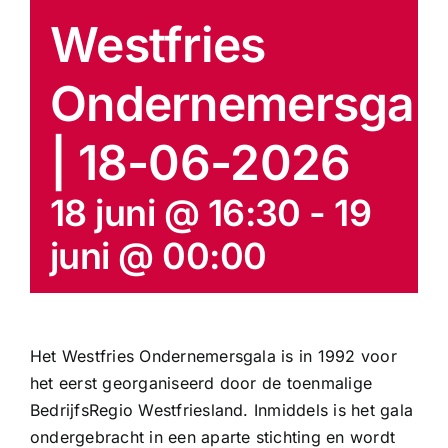
Westfries
Ondernemersgal
| 18-06-2026
18 juni @ 16:30
-
19
juni @ 00:00
Het Westfries Ondernemersgala is in 1992 voor
het eerst georganiseerd door de toenmalige
BedrijfsRegio Westfriesland. Inmiddels is het gala
ondergebracht in een aparte stichting en wordt