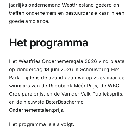
jaarlijks ondernemend Westfriesland geëerd en
treffen ondernemers en bestuurders elkaar in een
goede ambiance.
Het programma
Het Westfries Ondernemersgala 2026 vind plaats
op donderdag 18 juni 2026 in Schouwburg Het
Park. Tijdens de avond gaan we op zoek naar de
winnaars van de Rabobank Méér Prijs, de WBG
Groeiparelprijs, en de Van der Valk Publieksprijs,
en de nieuwste BeterBeschermd
Ondernemerstalentprijs.
Het programma is als volgt: