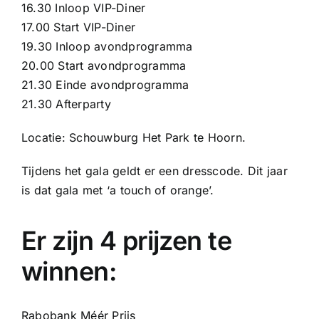
16.30 Inloop VIP-Diner
17.00 Start VIP-Diner
19.30 Inloop avondprogramma
20.00 Start avondprogramma
21.30 Einde avondprogramma
21.30 Afterparty
Locatie: Schouwburg Het Park te Hoorn.
Tijdens het gala geldt er een dresscode. Dit jaar
is dat gala met ‘a touch of orange’.
Er zijn 4 prijzen te
winnen:
Rabobank Méér Prijs