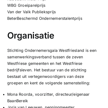
WBG Groeiparelprijs
Van der Valk Publieksprijs
BeterBeschermd Ondernemerstalentprijs
Organisatie
Stichting Ondernemersgala Westfriesland is een
samenwerkingsverband tussen de zeven
Westfriese gemeenten en het Westfriese
bedrijfsleven. Het bestuur van de stichting
bestaat uit vertegenwoordigers van deze
groepen en kent de volgende samenstelling:
Mona Roorda
, voorzitter, directeur/eigenaar
BaanBereik
Joris van Leeuwen
, penningmeester