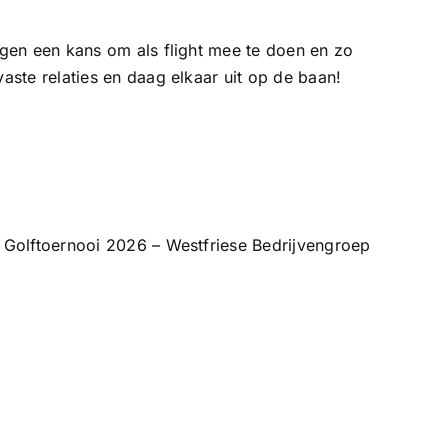
ngen een kans om als flight mee te doen en zo
aste relaties en daag elkaar uit op de baan!
 Golftoernooi 2026 – Westfriese Bedrijvengroep