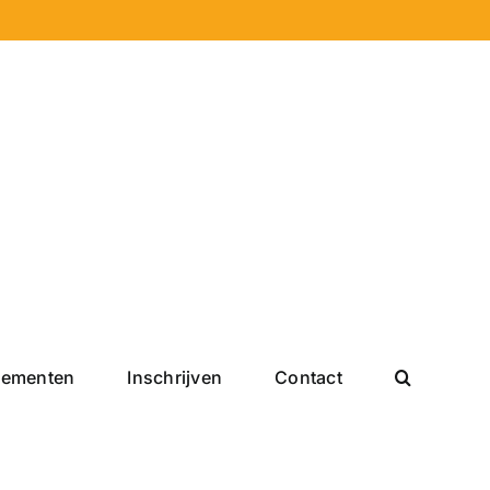
nementen
Inschrijven
Contact